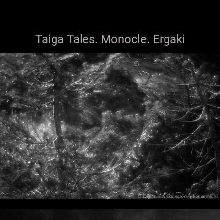
Taiga Tales. Monocle. Ergaki