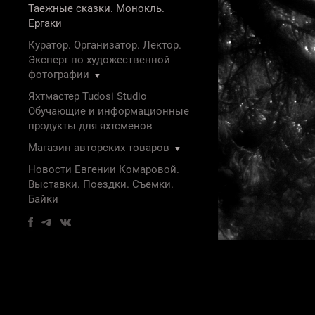
Таежные сказки. Монокль.
Ергаки
Куратор. Организатор. Лектор.
Эксперт по художественной
фотографии
▼
Яхтмастер Tudosi Studio
Обучающие и информационные
продукты для яхтсменов
Магазин авторских товаров
▼
Новости Евгении Комаровой.
Выставки. Поездки. Съемки.
Байки