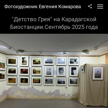
Фотохудожник Евгения Комарова
"Детство Грея" на Карадагской
Биостанции.Сентябрь 2025 года