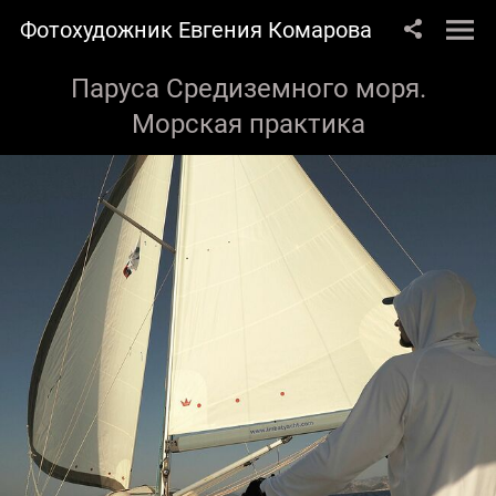
Фотохудожник Евгения Комарова
Паруса Средиземного моря.
Морская практика