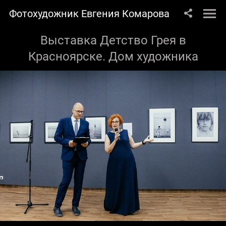
Фотохудожник Евгения Комарова
Выставка Детство Грея в
Красноярске. Дом художника